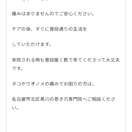
痛みはありませんのでご安心ください。
ケアの後、すぐに普段通りの生活を
していただけます。
来院される時も普段履く靴で来てくださって大丈夫
です。
タコやウオノメの痛みでお困りの方は、
名古屋市北区黒川の巻き爪専門院へご相談くださ
い。