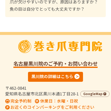
爪が欠けやすいのですが、原因はありますか？
魚の目は自分でとっても大丈夫ですか？
名古屋黒川院
のご予約・お問い合わせ
黒川院の詳細はこちら
〒462-0841
愛知県名古屋市北区黒川本通1丁目28-1
GoogleMap
完全予約制
休業日：水曜・日祝
お近くのコインパーキングをご利用ください