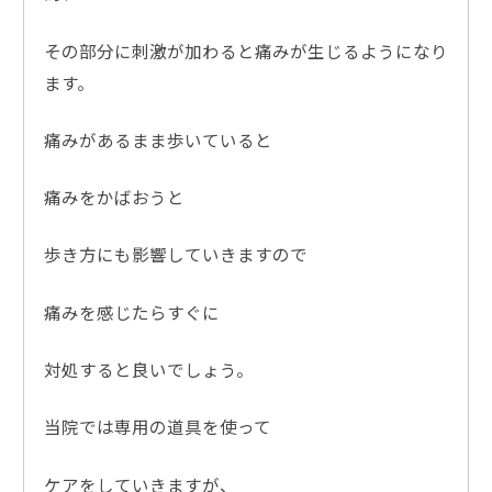
その部分に刺激が加わると痛みが生じるようになり
ます。
痛みがあるまま歩いていると
痛みをかばおうと
歩き方にも影響していきますので
痛みを感じたらすぐに
対処すると良いでしょう。
当院では専用の道具を使って
ケアをしていきますが、