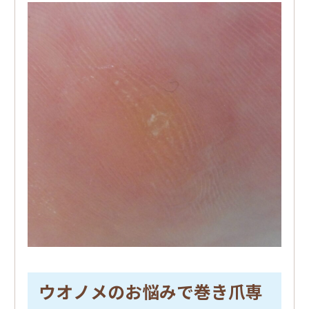
ウオノメのお悩みで巻き爪専