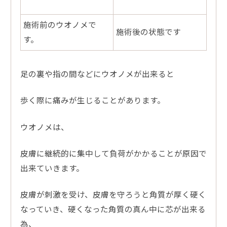
施術前のウオノメで
施術後の状態です
す。
足の裏や指の間などにウオノメが出来ると
歩く際に痛みが生じることがあります。
ウオノメは、
皮膚に継続的に集中して負荷がかかることが原因で
出来ていきます。
皮膚が刺激を受け、皮膚を守ろうと角質が厚く硬く
なっていき、硬くなった角質の真ん中に芯が出来る
為、