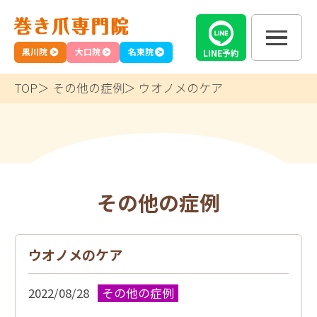
黒川院
大口院
名東院
LINE
予約
TOP
その他の症例
ウオノメのケア
その他の症例
ウオノメのケア
2022/08/28
その他の症例