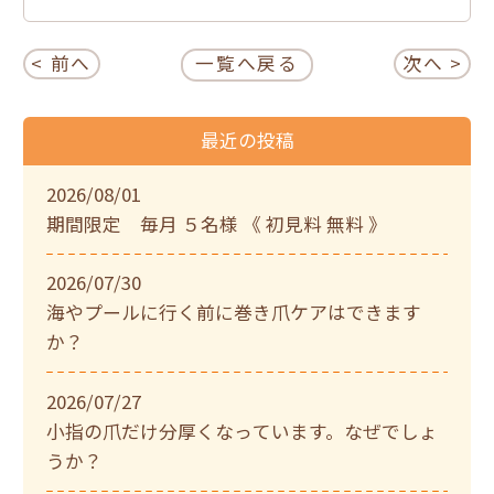
< 前へ
一覧へ戻る
次へ >
最近の投稿
2026/08/01
期間限定 毎月 ５名様 《 初見料 無料 》
2026/07/30
海やプールに行く前に巻き爪ケアはできます
か？
2026/07/27
小指の爪だけ分厚くなっています。なぜでしょ
うか？