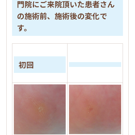
門院にご来院頂いた患者さん
の施術前、施術後の変化で
す。
初回