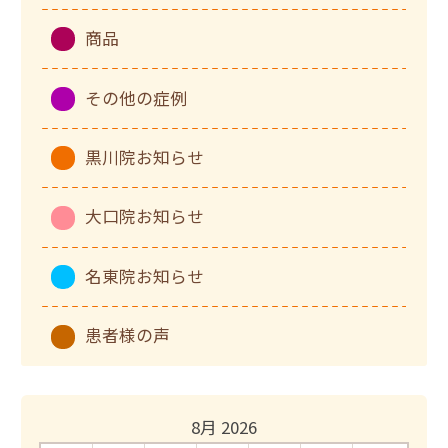
商品
その他の症例
黒川院お知らせ
大口院お知らせ
名東院お知らせ
患者様の声
8月 2026