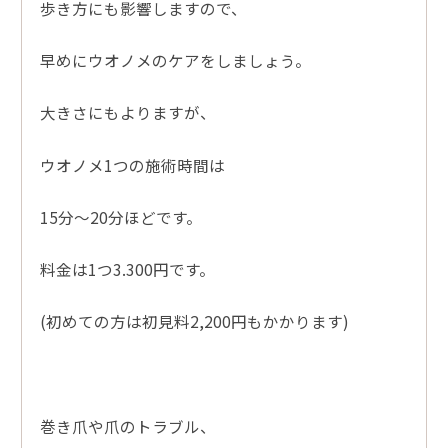
歩き方にも影響しますので、
早めにウオノメのケアをしましょう。
大きさにもよりますが、
ウオノメ1つの施術時間は
15分～20分ほどです。
料金は1つ3.300円です。
(初めての方は初見料2,200円もかかります)
巻き爪や爪のトラブル、