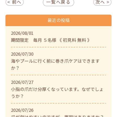
< 前へ
一覧へ戻る
次へ >
最近の投稿
2026/08/01
期間限定 毎月 ５名様 《 初見料 無料 》
2026/07/30
海やプールに行く前に巻き爪ケアはできます
か？
2026/07/27
小指の爪だけ分厚くなっています。なぜでしょ
うか？
2026/07/26
爪が欠けやすいのですが、原因はありますか？