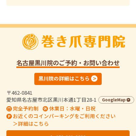
名古屋黒川院
のご予約・お問い合わせ
黒川院の詳細はこちら
〒462-0841
愛知県名古屋市北区黒川本通1丁目28-1
GoogleMap
完全予約制
休業日：水曜・日祝
お近くのコインパーキングをご利用ください
＞詳細はこちら