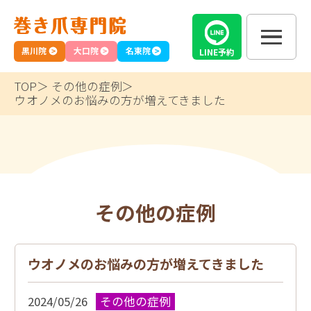
黒川院
大口院
名東院
LINE
予約
TOP
その他の症例
ウオノメのお悩みの方が増えてきました
その他の症例
ウオノメのお悩みの方が増えてきました
2024/05/26
その他の症例