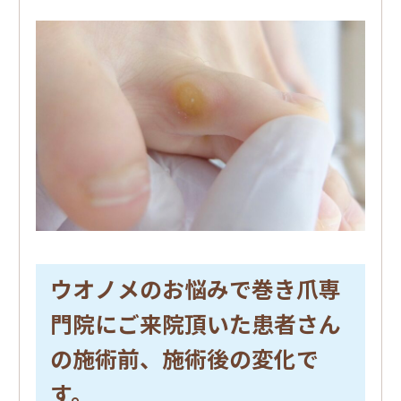
ウオノメのお悩みで巻き爪専
門院にご来院頂いた患者さん
の施術前、施術後の変化で
す。