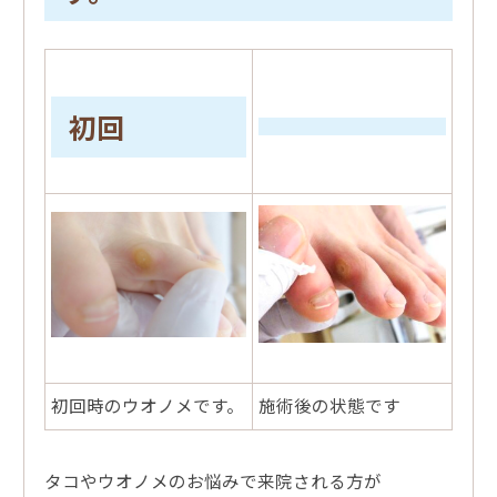
初回
初回時のウオノメです。
施術後の状態です
タコやウオノメのお悩みで来院される方が