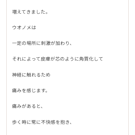
増えてきました。
ウオノメは
一定の場所に刺激が加わり、
それによって皮膚が芯のように角質化して
神経に触れるため
痛みを感じます。
痛みがあると、
歩く時に常に不快感を抱き、