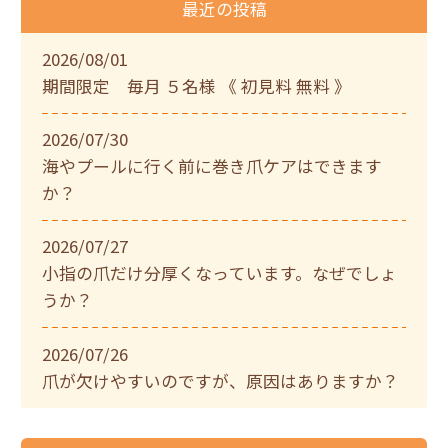
最近の投稿
2026/08/01
期間限定 毎月 ５名様 《 初見料 無料 》
2026/07/30
海やプールに行く前に巻き爪ケアはできます
か？
2026/07/27
小指の爪だけ分厚くなっています。なぜでしょ
うか？
2026/07/26
爪が欠けやすいのですが、原因はありますか？