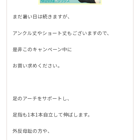
まだ暑い日は続きますが、
アンクル丈やショート丈もございますので、
是非このキャンペーン中に
お買い求めください。
足のアーチをサポートし、
足指も1本1本自立して伸ばします。
外反母趾の方や、