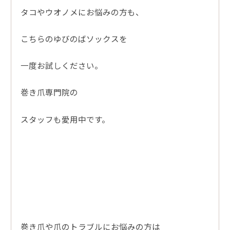
タコやウオノメにお悩みの方も、
こちらのゆびのばソックスを
一度お試しください。
巻き爪専門院の
スタッフも愛用中です。
巻き爪や爪のトラブルにお悩みの方は