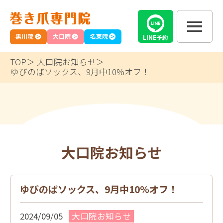
黒川院
大口院
名東院
LINE
予約
TOP
大口院お知らせ
ゆびのばソックス、9月中10%オフ！
大口院お知らせ
ゆびのばソックス、9月中10%オフ！
2024/09/05
大口院お知らせ