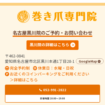
名古屋黒川院
のご予約・お問い合わせ
黒川院の詳細はこちら
〒462-0841
愛知県名古屋市北区黒川本通1丁目28-1
GoogleMap
完全予約制
休業日：水曜・日祝
お近くのコインパーキングをご利用ください
＞詳細はこちら
📞 052-991-2822
診察時間 10:00～19:00