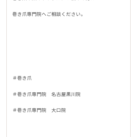
巻き爪専門院へご相談ください。
＃巻き爪
＃巻き爪専門院 名古屋黒川院
＃巻き爪専門院 大口院