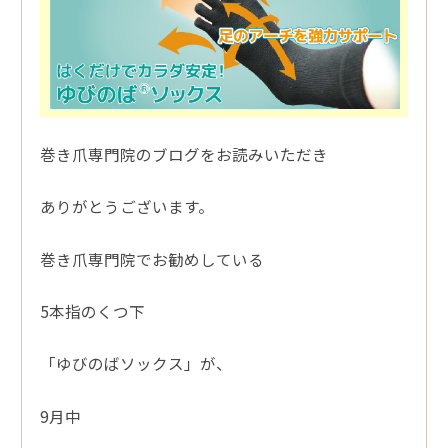
巻き爪専門院のブログをお読みいただき
ありがとうございます。
巻き爪専門院でお勧めしている
5本指のくつ下
「ゆびのばソックス」が、
9月中