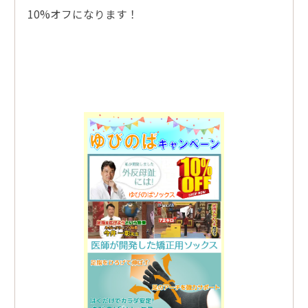
10%オフになります！