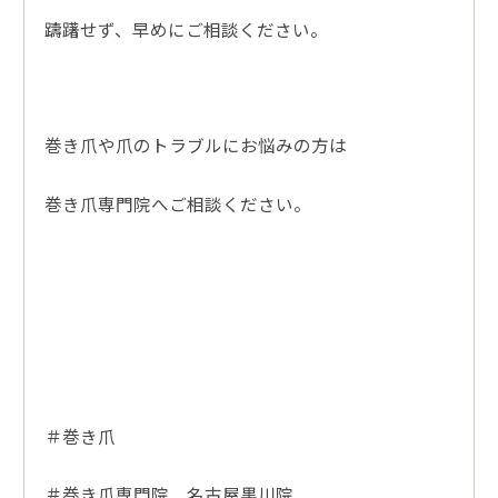
躊躇せず、早めにご相談ください。
巻き爪や爪のトラブルにお悩みの方は
巻き爪専門院へご相談ください。
＃巻き爪
＃巻き爪専門院 名古屋黒川院