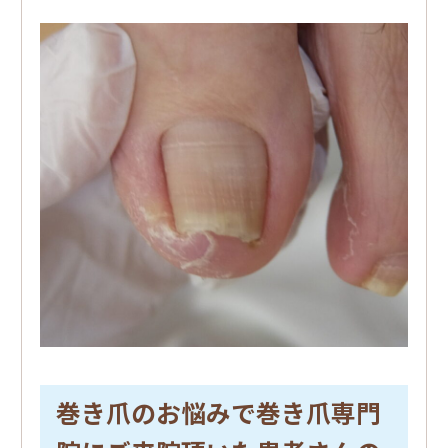
巻き爪のお悩みで巻き爪専門