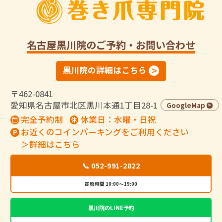
名古屋黒川院
のご予約・お問い合わせ
黒川院の詳細はこちら
〒462-0841
愛知県名古屋市北区黒川本通1丁目28-1
GoogleMap
完全予約制
休業日：水曜・日祝
お近くのコインパーキングをご利用ください
＞詳細はこちら
📞 052-991-2822
診察時間 10:00～19:00
黒川院のLINE予約