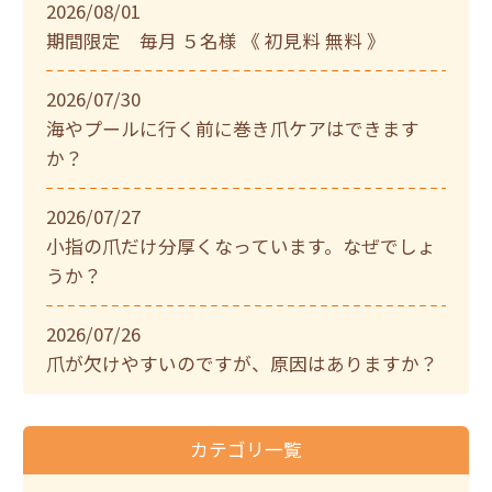
2026/08/01
期間限定 毎月 ５名様 《 初見料 無料 》
2026/07/30
海やプールに行く前に巻き爪ケアはできます
か？
2026/07/27
小指の爪だけ分厚くなっています。なぜでしょ
うか？
2026/07/26
爪が欠けやすいのですが、原因はありますか？
カテゴリ一覧