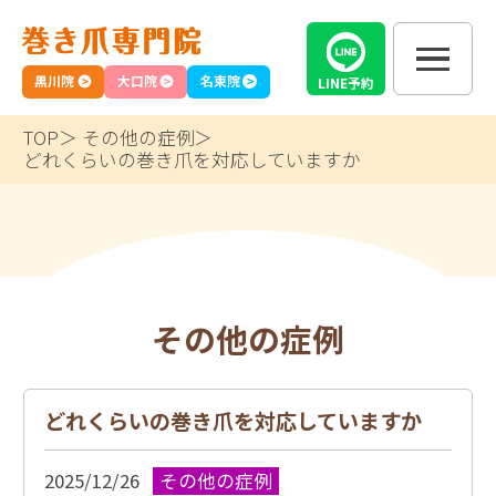
黒川院
大口院
名東院
LINE
予約
TOP
その他の症例
どれくらいの巻き爪を対応していますか
その他の症例
どれくらいの巻き爪を対応していますか
2025/12/26
その他の症例