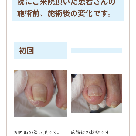
院にご来院頂いた患者さんの
施術前、施術後の変化です。
初回
初回時の巻き爪です。
施術後の状態です