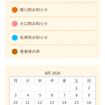
黒川院お知らせ
大口院お知らせ
名東院お知らせ
患者様の声
8月 2026
月
火
水
木
金
土
日
1
2
3
4
5
6
7
8
9
10
11
12
13
14
15
16