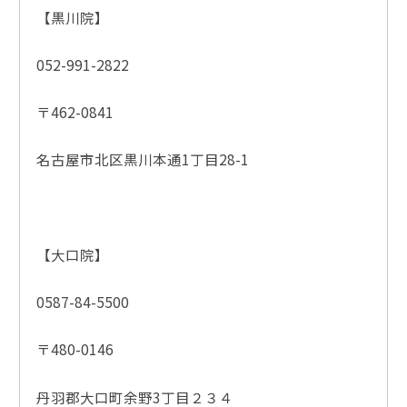
【黒川院】
052-991-2822
〒462-0841
名古屋市北区黒川本通1丁目28-1
【大口院】
0587-84-5500
〒480-0146
丹羽郡大口町余野3丁目２３４