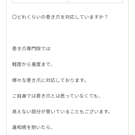
〇どれくらいの巻き爪を対応していますか？
巻き爪専門院では
軽度から重度まで、
様々な巻き爪に対応しております。
ご自身では巻き爪とは思っていなくても、
見えない部分が巻いていることもございます。
違和感を抱いたら、