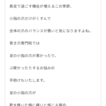
素足で過ごす機会が増えるこの季節、
小指の爪だけがくすんで
全体の爪のバランスが悪いと気になりますよね。
巻き爪専門院では
足の小指の爪が黒かったり、
ぶ厚かったりするお悩みの
手助けもいたします。
足の小指の爪が
靴を履いた時に痛いと感じる場合、