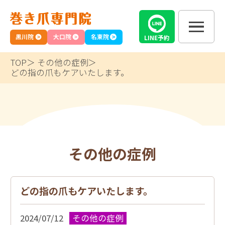
黒川院
大口院
名東院
LINE
予約
TOP
その他の症例
どの指の爪もケアいたします。
その他の症例
どの指の爪もケアいたします。
2024/07/12
その他の症例