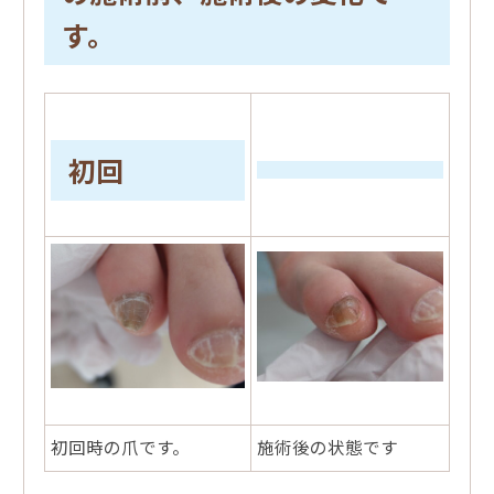
す。
初回
初回時の爪です。
施術後の状態です