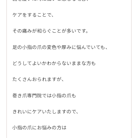
ケアをすることで、
その痛みが和らぐことが多いです。
足の小指の爪の変色や厚みに悩んでいても、
どうしてよいかわからないままな方も
たくさんおられますが、
巻き爪専門院では小指の爪も
きれいにケアいたしますので、
小指の爪にお悩みの方は