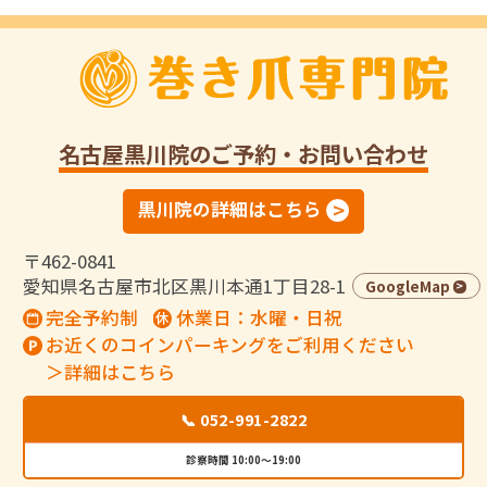
名古屋黒川院
のご予約・お問い合わせ
黒川院の詳細はこちら
〒462-0841
愛知県名古屋市北区黒川本通1丁目28-1
GoogleMap
完全予約制
休業日：水曜・日祝
お近くのコインパーキングをご利用ください
＞詳細はこちら
📞 052-991-2822
診察時間 10:00～19:00