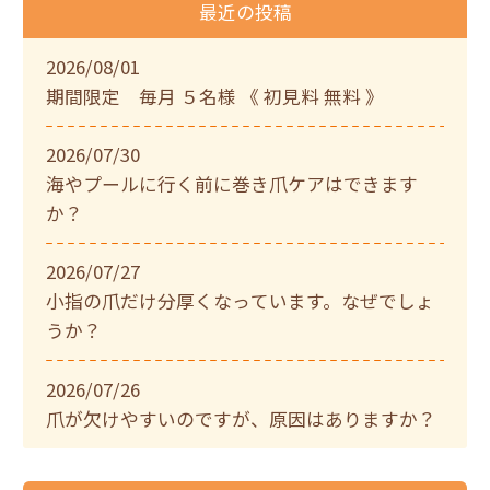
最近の投稿
2026/08/01
期間限定 毎月 ５名様 《 初見料 無料 》
2026/07/30
海やプールに行く前に巻き爪ケアはできます
か？
2026/07/27
小指の爪だけ分厚くなっています。なぜでしょ
うか？
2026/07/26
爪が欠けやすいのですが、原因はありますか？