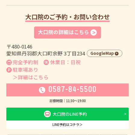
大口院のご予約・お問い合わせ
大口院の詳細はこちら
〒480-0146
愛知県丹羽郡大口町余野 3丁目234
GoogleMap
完全予約制
休業日：日祝
駐車場あり
＞詳細はこちら
0587-84-5500
診察時間｜
11:30
〜
19:00
大口院のLINE予約
LINE予約はコチラ＞