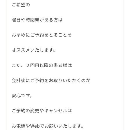
ご希望の
曜日や時間帯がある方は
お早めにご予約をとることを
オススメいたします。
また、２回目以降の患者様は
会計後にご予約をお取りいただくのが
安心です。
ご予約の変更やキャンセルは
お電話やWebでお願いいたします。