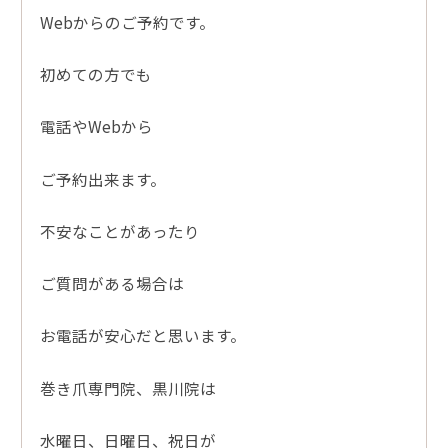
Webからのご予約です。
初めての方でも
電話やWebから
ご予約出来ます。
不安なことがあったり
ご質問がある場合は
お電話が安心だと思います。
巻き爪専門院、黒川院は
水曜日、日曜日、祝日が