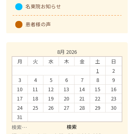
名東院お知らせ
患者様の声
8月 2026
月
火
水
木
金
土
日
1
2
3
4
5
6
7
8
9
10
11
12
13
14
15
16
17
18
19
20
21
22
23
24
25
26
27
28
29
30
31
検