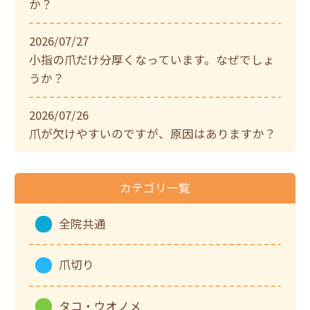
か？
2026/07/27
小指の爪だけ分厚くなっています。なぜでしょ
うか？
2026/07/26
爪が欠けやすいのですが、原因はありますか？
カテゴリ一覧
全院共通
爪切り
タコ・ウオノメ