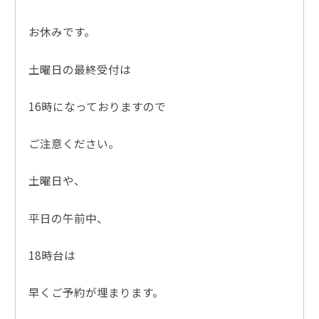
お休みです。
土曜日の最終受付は
16時になっておりますので
ご注意ください。
土曜日や、
平日の午前中、
18時台は
早くご予約が埋まります。