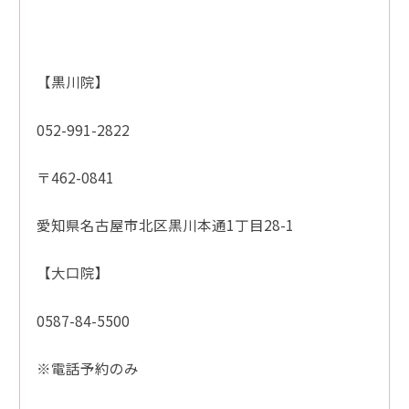
【黒川院】
052-991-2822
〒462-0841
愛知県名古屋市北区黒川本通1丁目28-1
【大口院】
0587-84-5500
※電話予約のみ