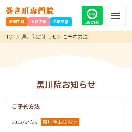
黒川院
大口院
名東院
LINE
予約
TOP
黒川院お知らせ
ご予約方法
黒川院お知らせ
ご予約方法
2023/04/25
黒川院お知らせ