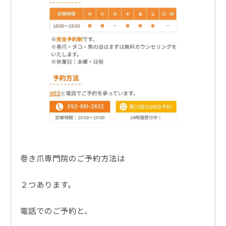
巻き爪専門院のご予約方法は
２つあります。
電話でのご予約と、