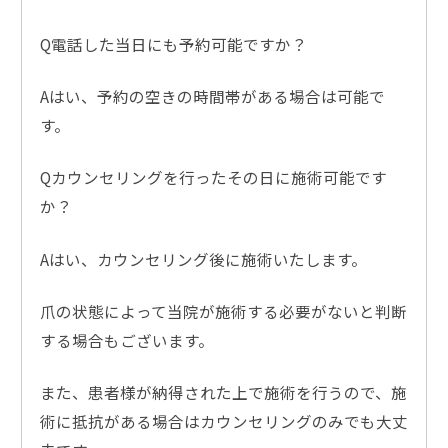
Q電話した当日にも予約可能ですか？
Aはい、予約の空きの時間帯がある場合は可能で
す。
Qカウンセリングを行ったその日に施術可能です
か？
Aはい、カウンセリング後に施術いたします。
爪の状態によって当院が施術する必要がないと判断
する場合もございます。
また、患者様が納得された上で施術を行うので、施
術に抵抗がある場合はカウンセリングのみでも大丈