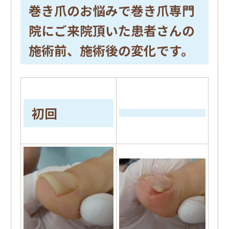
巻き爪のお悩みで巻き爪専門
院にご来院頂いた患者さんの
施術前、施術後の変化です。
初回