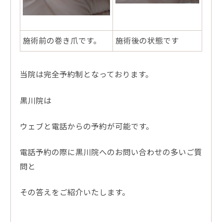
施術前の巻き爪です。
施術後の状態です
当院は完全予約制となっております。
黒川院は
ウェブと電話からの予約が可能です。
電話予約の際に黒川院へのお問い合わせの多いご質
問と
その答えをご紹介いたします。