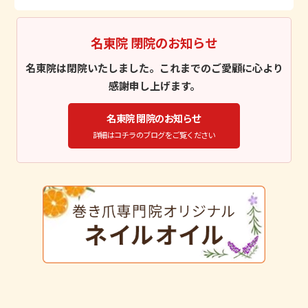
名東院 閉院のお知らせ
名東院は閉院いたしました。これまでのご愛顧に心より
感謝申し上げます。
名東院 閉院のお知らせ
詳細はコチラのブログをご覧ください