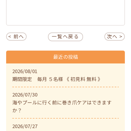
< 前へ
一覧へ戻る
次へ >
最近の投稿
2026/08/01
期間限定 毎月 ５名様 《 初見料 無料 》
2026/07/30
海やプールに行く前に巻き爪ケアはできます
か？
2026/07/27