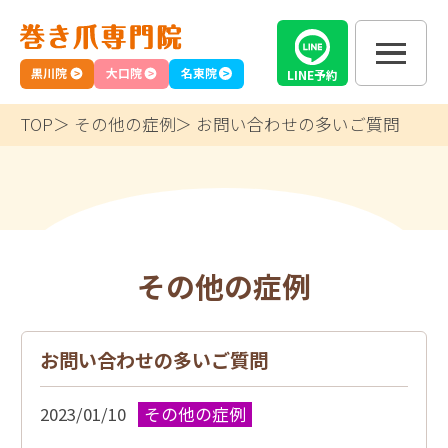
黒川院
大口院
名東院
LINE
予約
TOP
その他の症例
お問い合わせの多いご質問
その他の症例
お問い合わせの多いご質問
2023/01/10
その他の症例