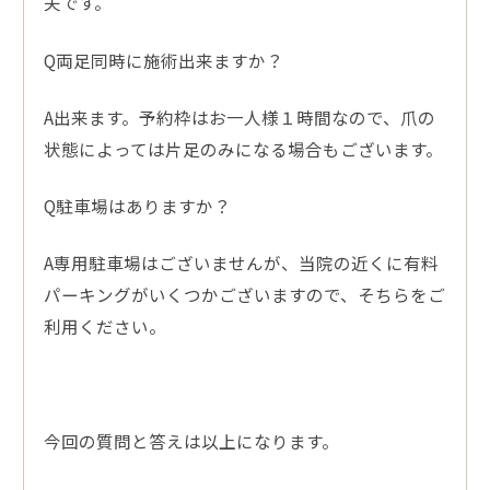
夫です。
Q両足同時に施術出来ますか？
A出来ます。予約枠はお一人様１時間なので、爪の
状態によっては片足のみになる場合もございます。
Q駐車場はありますか？
A専用駐車場はございませんが、当院の近くに有料
パーキングがいくつかございますので、そちらをご
利用ください。
今回の質問と答えは以上になります。