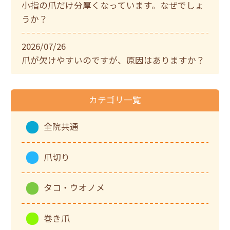
小指の爪だけ分厚くなっています。なぜでしょ
うか？
2026/07/26
爪が欠けやすいのですが、原因はありますか？
カテゴリ一覧
全院共通
爪切り
タコ・ウオノメ
巻き爪