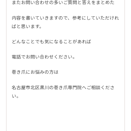
またお問い合わせの多いご質問と答えをまとめた
内容を書いていきますので、参考にしていただけれ
ばと思います。
どんなことでも気になることがあれば
電話でお問い合わせください。
巻き爪にお悩みの方は
名古屋市北区黒川の巻き爪専門院へご相談くださ
い。