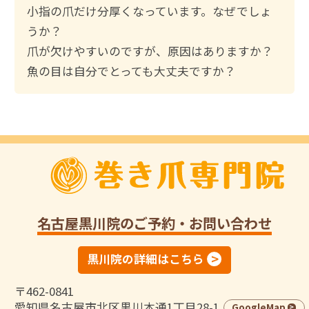
小指の爪だけ分厚くなっています。なぜでしょ
うか？
爪が欠けやすいのですが、原因はありますか？
魚の目は自分でとっても大丈夫ですか？
名古屋黒川院
のご予約・お問い合わせ
黒川院の詳細はこちら
〒462-0841
愛知県名古屋市北区黒川本通1丁目28-1
GoogleMap